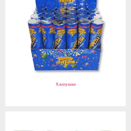
Хлопушки