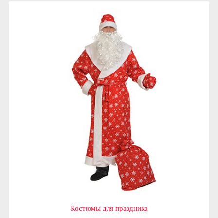
Костюмы для праздника