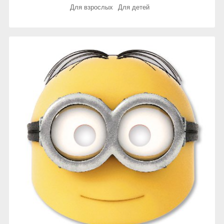
Для взрослых
Для детей