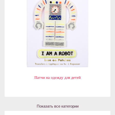
Патчи на одежду для детей
Показать все категории