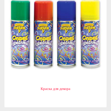
Краска для декора