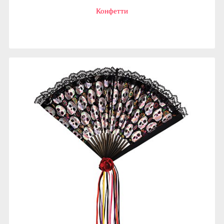
Конфетти