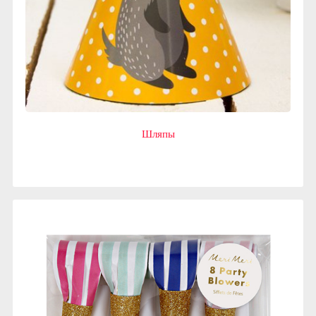
Шляпы