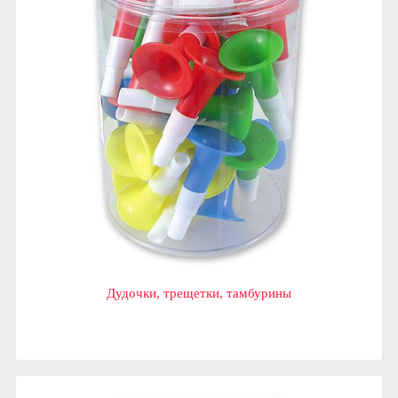
Дудочки, трещетки, тамбурины