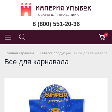
8 (800) 551-20-36
0
Главная страница
Каталог продукции
Все для карнавала
Все для карнавала