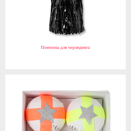
Помпоны для черлидинга