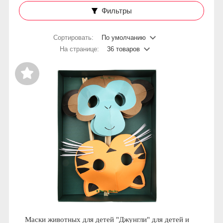
Фильтры
Сортировать:
По умолчанию
На странице:
36 товаров
Маски животных для детей "Джунгли" для детей и