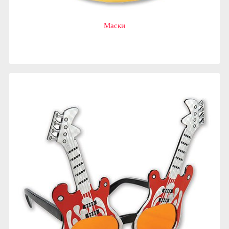
Маски