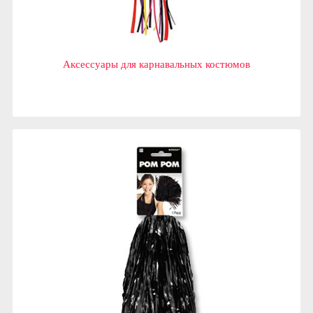
Аксессуары для карнавальных костюмов