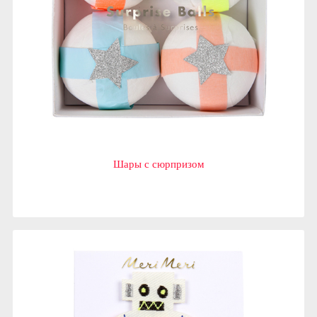
Шары с сюрпризом