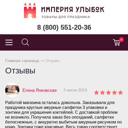
8 (800) 551-20-36
0
Главная страница
Отзывы
Отзывы
Елена Янковская
3 июля 2019
Работой магазина осталась довольна. Заказывала для
праздника круглые ажурные салфетки 3 упаковки и
зонтики для украшения коктейлей. С доставкой проблем
не возникло. Получила заказ без опозданий, салфетки
белоснежные, с аккуратно выбитым ажурным рисунком по
краю. Зонтики тоже красивые. Весь товар соответствует