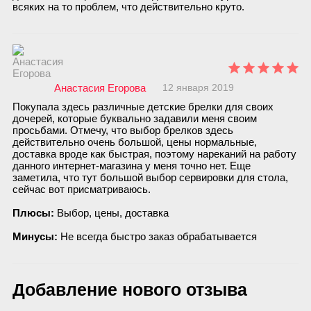
всяких на то проблем, что действительно круто.
Анастасия Егорова
12 января 2019
Покупала здесь различные детские брелки для своих
дочерей, которые буквально задавили меня своим
просьбами. Отмечу, что выбор брелков здесь
действительно очень большой, цены нормальные,
доставка вроде как быстрая, поэтому нареканий на работу
данного интернет-магазина у меня точно нет. Еще
заметила, что тут большой выбор сервировки для стола,
сейчас вот присматриваюсь.
Плюсы:
Выбор, цены, доставка
Минусы:
Не всегда быстро заказ обрабатывается
Добавление нового отзыва