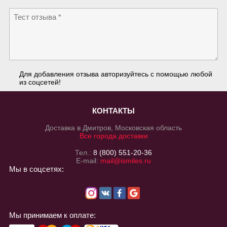
Для добавления отзыва авторизуйтесь с помощью любой
из соцсетей!
КОНТАКТЫ
Доставка в Дмитров, Московская область
Все города доставки
Тел.:
8 (800) 551-20-36
E-mail:
mail@ismiles.ru
Мы в соцсетях:
Мы принимаем к оплате: