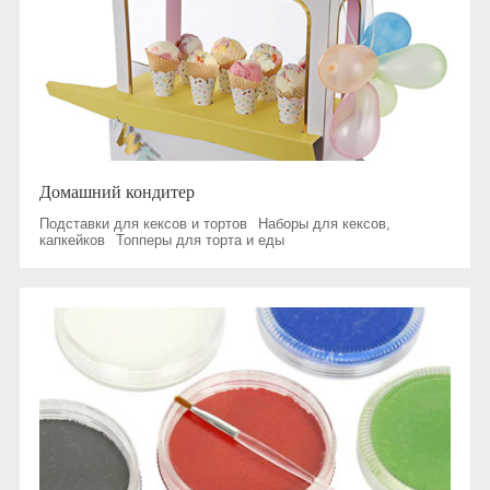
Домашний кондитер
Подставки для кексов и тортов
Наборы для кексов,
капкейков
Топперы для торта и еды