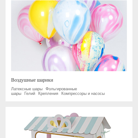
Воздушные шарики
Латексные шары
Фольгированные
шары
Гелий
Крепления
Компрессоры и насосы