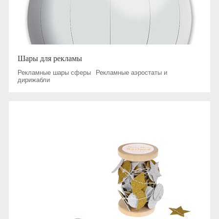
Шары для рекламы
Рекламные шары сферы
Рекламные аэростаты и
дирижабли