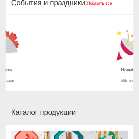
События и праздники:
Показать все
Новый год
665 товаров
Каталог продукции