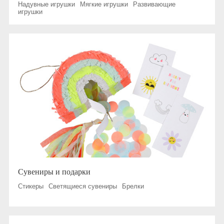
Надувные игрушки
Мягкие игрушки
Развивающие
игрушки
Сувениры и подарки
Стикеры
Светящиеся сувениры
Брелки