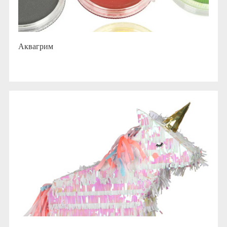
Аквагрим