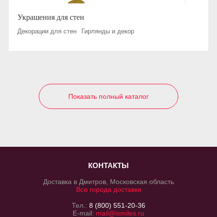
Украшения для стен
Декорации для стен
Гирлянды и декор
Показать полный каталог
КОНТАКТЫ
Доставка в Дмитров, Московская область
Все города доставки
Тел.:
8 (800) 551-20-36
E-mail:
mail@ismiles.ru