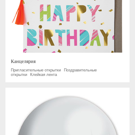
Канцелярия
Пригласительные открытки
Поздравительные
открытки
Клейкая лента