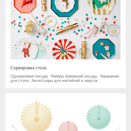
Сервировка стола
Одноразовая посуда
Наборы бумажной посуды
Украшение
для стола
Аксессуары для коктейлей и закусок