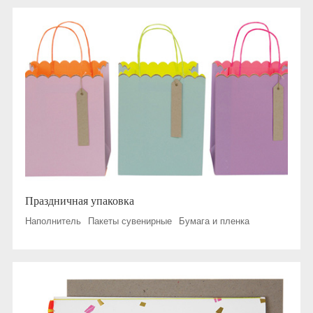
Праздничная упаковка
Наполнитель
Пакеты сувенирные
Бумага и пленка