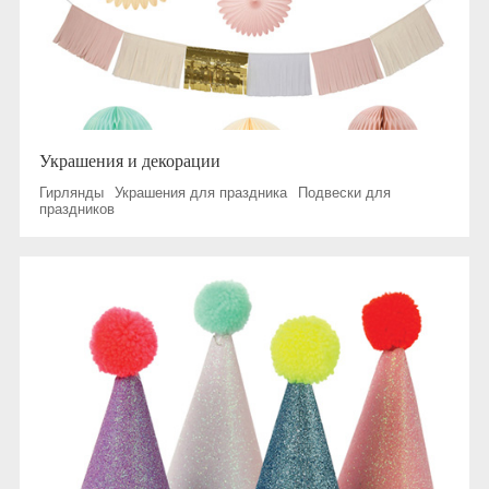
Украшения и декорации
Гирлянды
Украшения для праздника
Подвески для
праздников