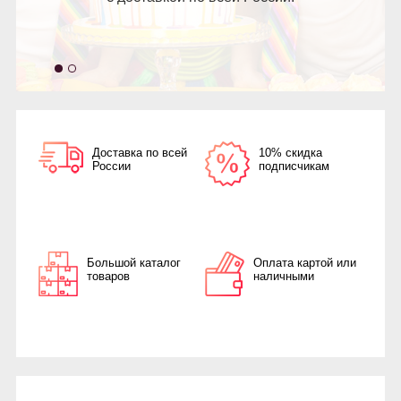
Доставка по всей
10% скидка
России
подписчикам
Большой каталог
Оплата картой или
товаров
наличными