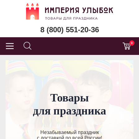
8 (800) 551-20-36
0
Товары
для праздника
Незабываемый праздник
с доставкой по всей России!