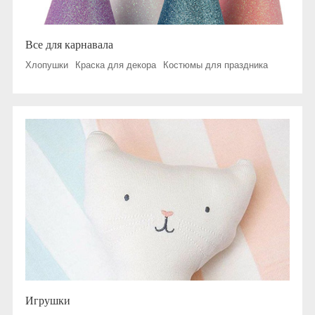
Все для карнавала
Хлопушки
Краска для декора
Костюмы для праздника
Игрушки