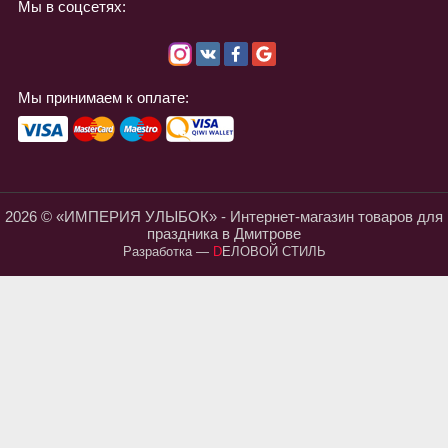
Мы в соцсетях:
Мы принимаем к оплате:
2026 © «ИМПЕРИЯ УЛЫБОК» - Интернет-магазин товаров для
праздника в Дмитрове
Разработка
—
DЕЛОВОЙ СТИЛЬ