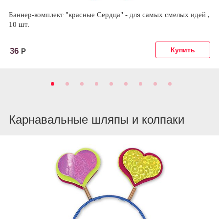
Баннер-комплект "красные Сердца" - для самых смелых идей ,
10 шт.
36
Р
Карнавальные шляпы и колпаки