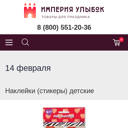
8 (800) 551-20-36
0
14 февраля
Наклейки (стикеры) детские