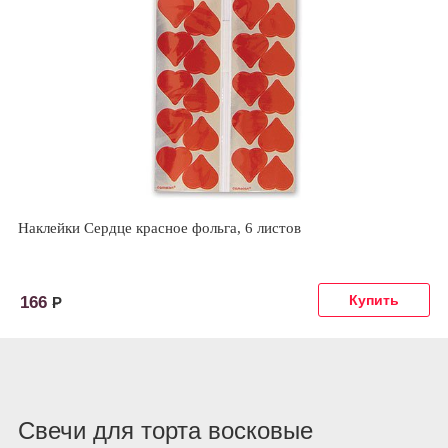
Наклейки Сердце красное фольга, 6 листов
166
Р
Свечи для торта восковые