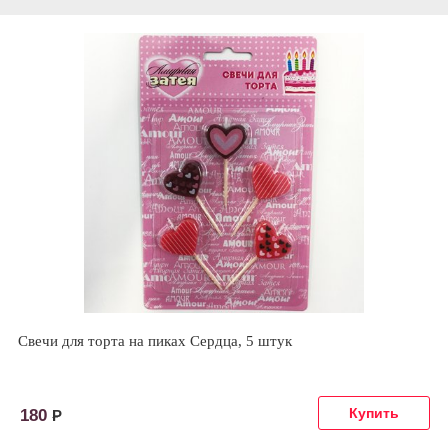
Свечи для торта на пиках Сердца, 5 штук
180
Р