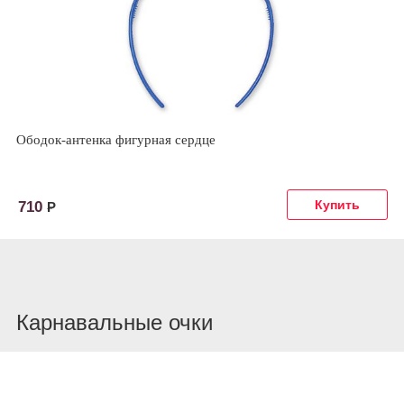
Ободок-антенка фигурная сердце
710
Р
Карнавальные очки