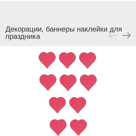
Декорации, баннеры наклейки для
праздника