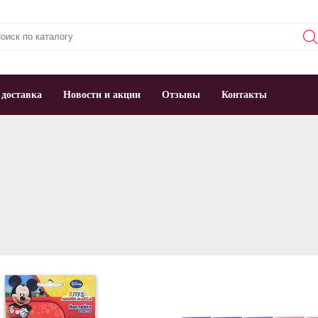
 доставка
Новости и акции
Отзывы
Контакты