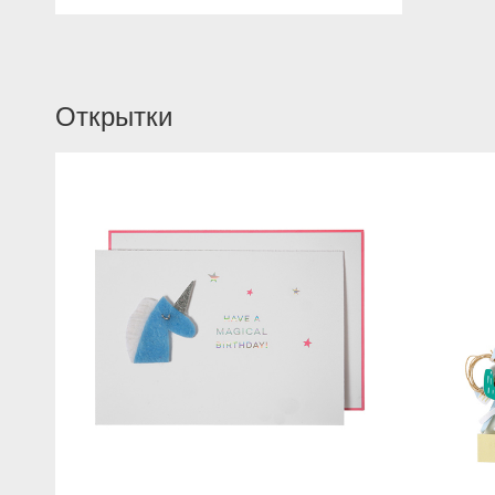
Открытки