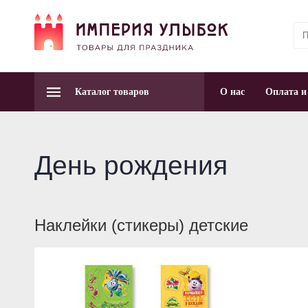
Каталог товаров
О нас
Оплата и
День рождения
Наклейки (стикеры) детские