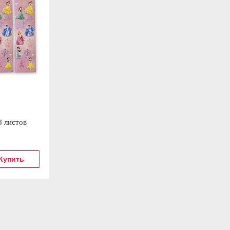
8 листов