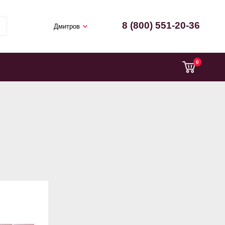
8 (800) 551-20-36
Дмитров
0