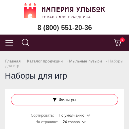
8 (800) 551-20-36
0
Главная
Каталог продукции
Мыльные пузыри
Наборы
для игр
Наборы для игр
Фильтры
Сортировать:
По умолчанию
На странице:
24 товара