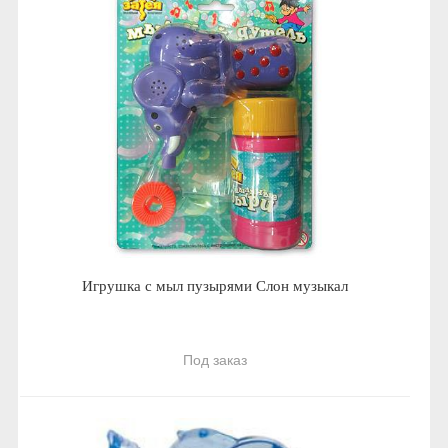
Игрушка с мыл пузырями Слон музыкал
Под заказ