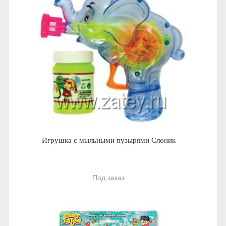
Игрушка с мыльными пузырями Слоник
Под заказ