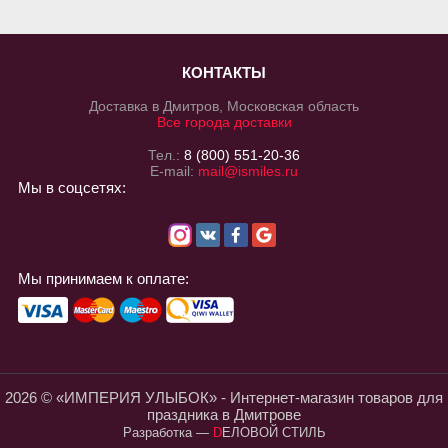
КОНТАКТЫ
Доставка в Дмитров, Московская область
Все города доставки
Тел.:
8 (800) 551-20-36
E-mail:
mail@ismiles.ru
Мы в соцсетях:
Мы принимаем к оплате:
2026 © «ИМПЕРИЯ УЛЫБОК» - Интернет-магазин товаров для
праздника в Дмитрове
Разработка
—
DЕЛОВОЙ СТИЛЬ