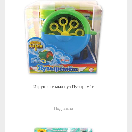
Игрушка с мыл пуз Пузыремёт
Под заказ