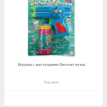
Игрушка с мыл пузырями Пистолет музык
Под заказ