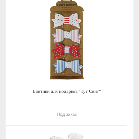
Бантики для подарков "Тут Свит"
Под заказ