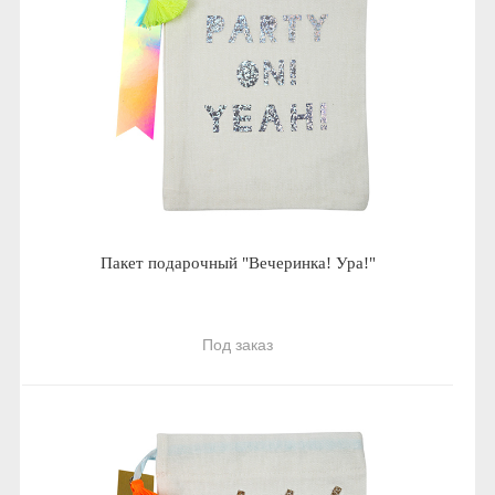
Пакет подарочный "Вечеринка! Ура!"
Под заказ