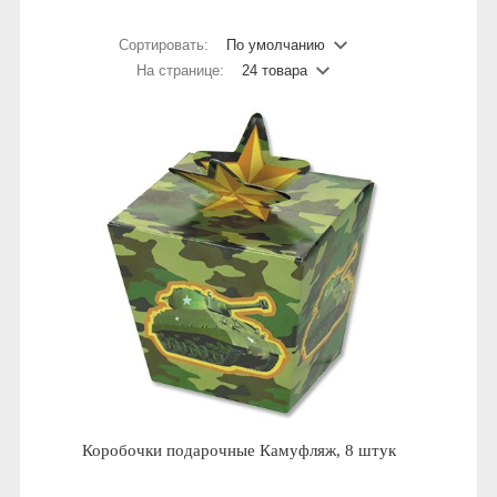
Сортировать:
По умолчанию
На странице:
24 товара
Коробочки подарочные Камуфляж, 8 штук