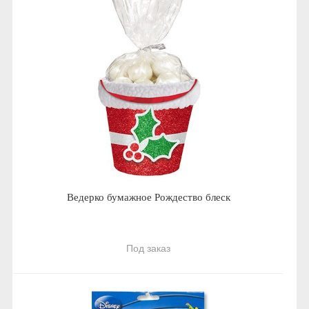
Ведерко бумажное Рождество блеск
Под заказ