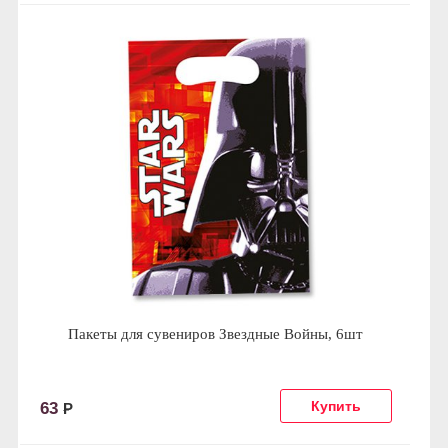
Пакеты для сувениров Звездные Войны, 6шт
63
Р