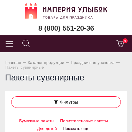
8 (800) 551-20-36
0
Главная
Каталог продукции
Праздничная упаковка
Пакеты сувенирные
Пакеты сувенирные
Фильтры
Бумажные пакеты
Полиэтиленовые пакеты
Для детей
Показать еще