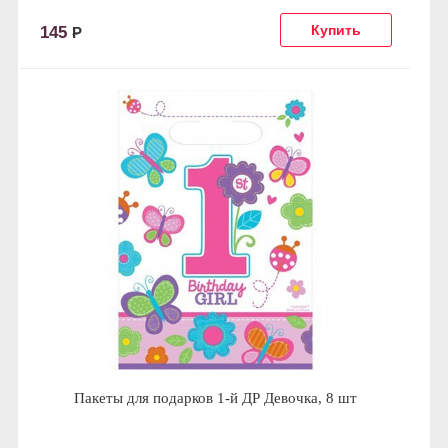
145
Р
Пакеты для подарков 1-й ДР Девочка, 8 шт