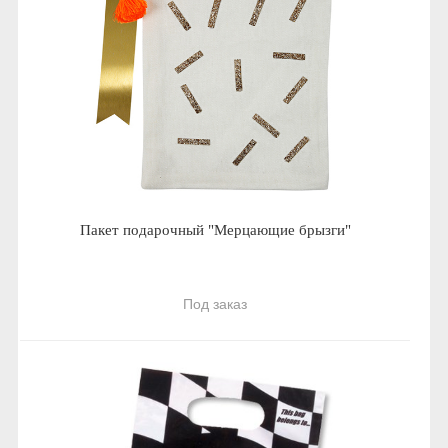
Пакет подарочный "Мерцающие брызги"
Под заказ