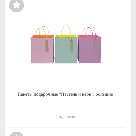
Пакеты подарочные "Пастель и неон", большие
Под заказ