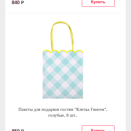
840
Р
Пакеты для подарков гостям "Клетка Гингем",
голубые, 8 шт..