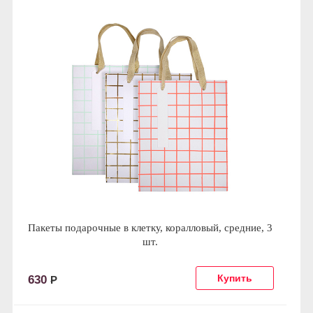
Пакеты подарочные в клетку, коралловый, средние, 3
шт.
630
Р