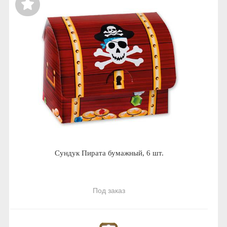
Сундук Пирата бумажный, 6 шт.
Под заказ