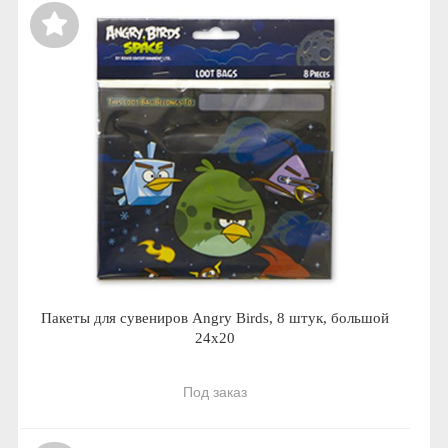
Пакеты для сувениров Angry Birds, 8 штук, большой
24х20
Под заказ