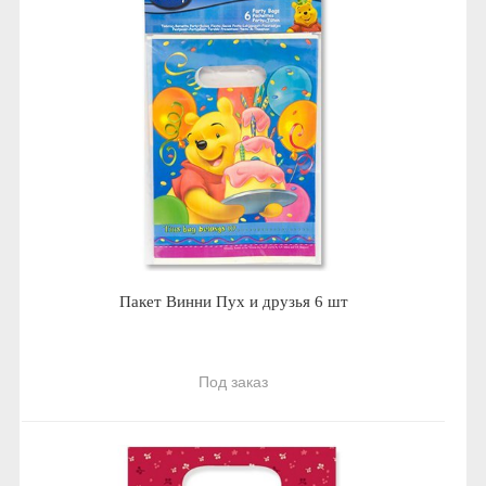
Пакет Винни Пух и друзья 6 шт
Под заказ