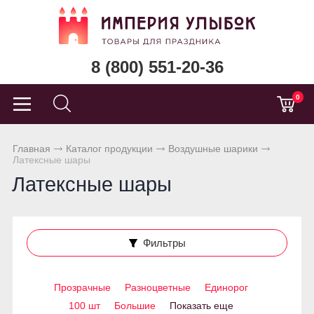
8 (800) 551-20-36
0
Главная
Каталог продукции
Воздушные шарики
Латексные шары
Латексные шары
Фильтры
Прозрачные
Разноцветные
Единорог
100 шт
Большие
Показать еще