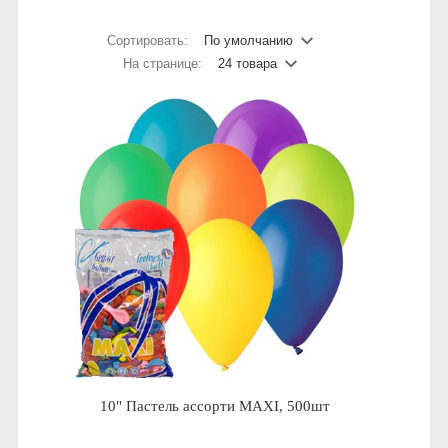
Сортировать:
По умолчанию
На странице:
24 товара
10" Пастель ассорти MAXI, 500шт