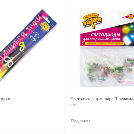
 очки
Светодиоды для шара 3 режима
шт
Под заказ