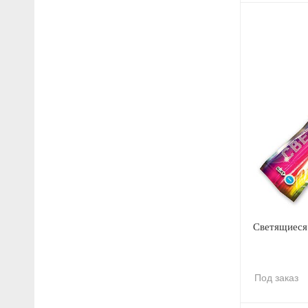
Светящиеся
Под заказ