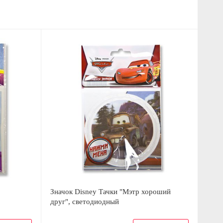
Значок Disney Тачки "Мэтр хороший
друг", светодиодный